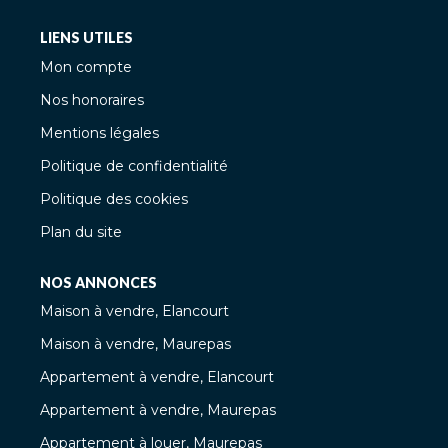
LIENS UTILES
Mon compte
Nos honoraires
Mentions légales
Politique de confidentialité
Politique des cookies
Plan du site
NOS ANNONCES
Maison à vendre, Elancourt
Maison à vendre, Maurepas
Appartement à vendre, Elancourt
Appartement à vendre, Maurepas
Appartement à louer, Maurepas