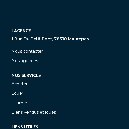
L'AGENCE
1 Rue Du Petit Pont, 78310 Maurepas
Nous contacter
Nos agences
NOS SERVICES
Acheter
Louer
Estimer
Biens vendus et loués
LIENS UTILES