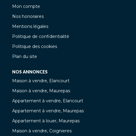
Mon compte
Nos honoraires
Mentions légales
Politique de confidentialité
Politique des cookies
Plan du site
NOS ANNONCES
Maison à vendre, Elancourt
Maison à vendre, Maurepas
Appartement à vendre, Elancourt
Appartement à vendre, Maurepas
Appartement à louer, Maurepas
Maison à vendre, Coignieres