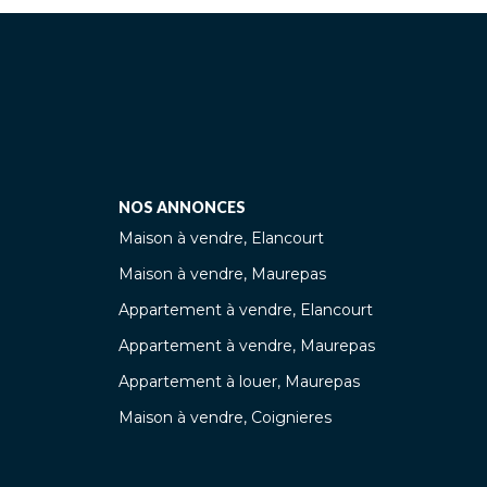
NOS ANNONCES
Maison à vendre, Elancourt
Maison à vendre, Maurepas
Appartement à vendre, Elancourt
Appartement à vendre, Maurepas
Appartement à louer, Maurepas
Maison à vendre, Coignieres