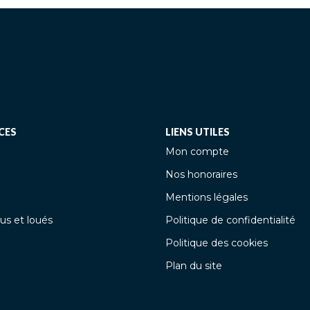
CES
LIENS UTILES
Mon compte
Nos honoraires
Mentions légales
us et loués
Politique de confidentialité
Politique des cookies
Plan du site