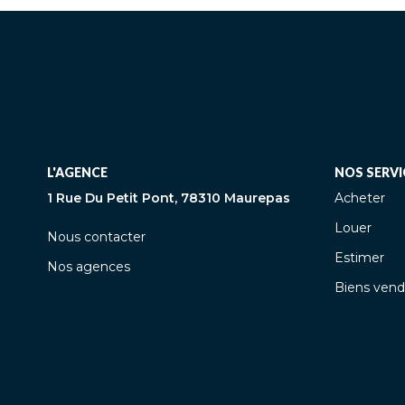
L'AGENCE
NOS SERVI
1 Rue Du Petit Pont, 78310 Maurepas
Acheter
Louer
Nous contacter
Estimer
Nos agences
Biens vend