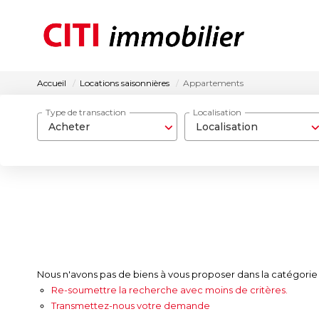
Accueil
Locations saisonnières
Appartements
Type de transaction
Localisation
Acheter
Localisation
Nous n'avons pas de biens à vous proposer dans la catégorie 
Re-soumettre la recherche avec moins de critères.
Transmettez-nous votre demande