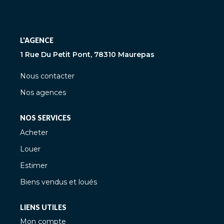
L'AGENCE
1 Rue Du Petit Pont, 78310 Maurepas
Nous contacter
Nos agences
NOS SERVICES
Acheter
Louer
Estimer
Biens vendus et loués
LIENS UTILES
Mon compte