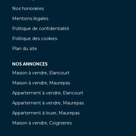
Nos honoraires
Mentions légales
Politique de confidentialité
Politique des cookies
Plan du site
NOS ANNONCES
Maison à vendre, Elancourt
Maison à vendre, Maurepas
Appartement à vendre, Elancourt
Appartement à vendre, Maurepas
Appartement à louer, Maurepas
Maison à vendre, Coignieres