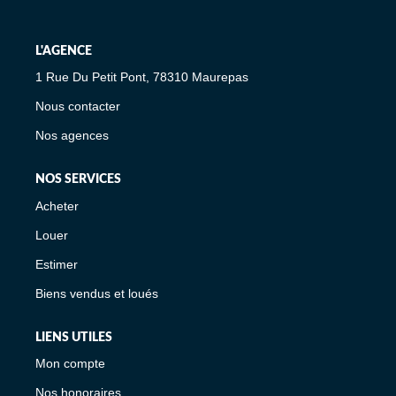
L'AGENCE
1 Rue Du Petit Pont, 78310 Maurepas
Nous contacter
Nos agences
NOS SERVICES
Acheter
Louer
Estimer
Biens vendus et loués
LIENS UTILES
Mon compte
Nos honoraires