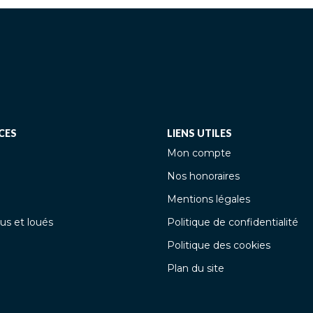
CES
LIENS UTILES
Mon compte
Nos honoraires
Mentions légales
us et loués
Politique de confidentialité
Politique des cookies
Plan du site