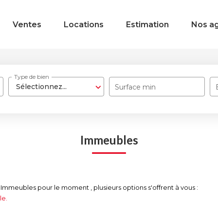
Ventes
Locations
Estimation
Nos a
Type de bien
Sélectionnez...
Surface min
Immeubles
Immeubles pour le moment , plusieurs options s'offrent à vous :
le.