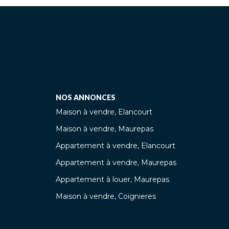
NOS ANNONCES
Maison à vendre, Elancourt
Maison à vendre, Maurepas
Appartement à vendre, Elancourt
Appartement à vendre, Maurepas
Appartement à louer, Maurepas
Maison à vendre, Coignieres