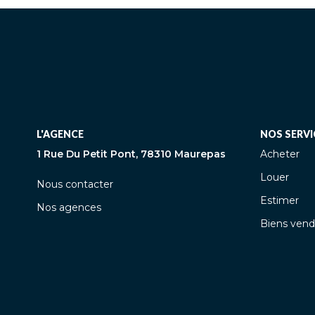
L'AGENCE
NOS SERVI
1 Rue Du Petit Pont, 78310 Maurepas
Acheter
Louer
Nous contacter
Estimer
Nos agences
Biens vend