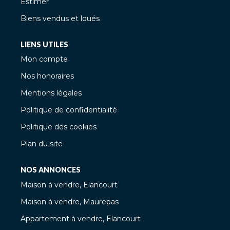
Estimer
Biens vendus et loués
LIENS UTILES
Mon compte
Nos honoraires
Mentions légales
Politique de confidentialité
Politique des cookies
Plan du site
NOS ANNONCES
Maison à vendre, Elancourt
Maison à vendre, Maurepas
Appartement à vendre, Elancourt