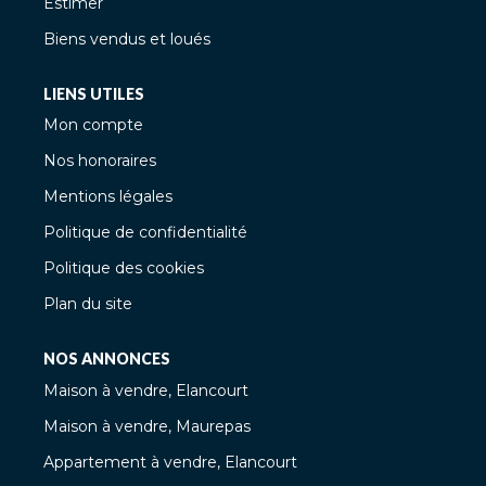
Estimer
Biens vendus et loués
LIENS UTILES
Mon compte
Nos honoraires
Mentions légales
Politique de confidentialité
Politique des cookies
Plan du site
NOS ANNONCES
Maison à vendre, Elancourt
Maison à vendre, Maurepas
Appartement à vendre, Elancourt