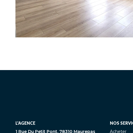
L'AGENCE
NOS SERVI
1 Rue Du Petit Pont, 78310 Maurepas
Acheter