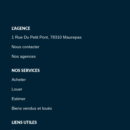
L'AGENCE
1 Rue Du Petit Pont, 78310 Maurepas
Nous contacter
Nos agences
NOS SERVICES
Acheter
Louer
Estimer
Biens vendus et loués
LIENS UTILES