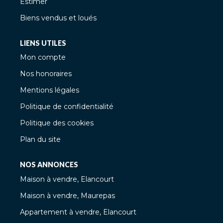
Estimer
Biens vendus et loués
LIENS UTILES
Mon compte
Nos honoraires
Mentions légales
Politique de confidentialité
Politique des cookies
Plan du site
NOS ANNONCES
Maison à vendre, Elancourt
Maison à vendre, Maurepas
Appartement à vendre, Elancourt