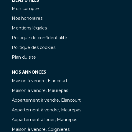
LIENS UTILES
Mon compte
Nos honoraires
Mentions légales
Politique de confidentialité
Politique des cookies
Plan du site
NOS ANNONCES
Maison à vendre, Elancourt
Maison à vendre, Maurepas
Appartement à vendre, Elancourt
Appartement à vendre, Maurepas
Appartement à louer, Maurepas
Maison à vendre, Coignieres