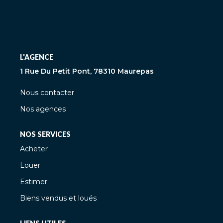
L'AGENCE
1 Rue Du Petit Pont, 78310 Maurepas
Nous contacter
Nos agences
NOS SERVICES
Acheter
Louer
Estimer
Biens vendus et loués