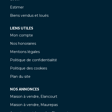
Estimer
Biens vendus et loués
LIENS UTILES
Mon compte
Nos honoraires
Mentions légales
Politique de confidentialité
Politique des cookies
Plan du site
NOS ANNONCES
Maison à vendre, Elancourt
Maison à vendre, Maurepas