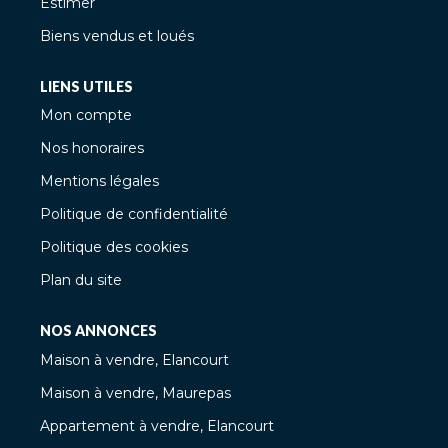
Estimer
Biens vendus et loués
LIENS UTILES
Mon compte
Nos honoraires
Mentions légales
Politique de confidentialité
Politique des cookies
Plan du site
NOS ANNONCES
Maison à vendre, Elancourt
Maison à vendre, Maurepas
Appartement à vendre, Elancourt