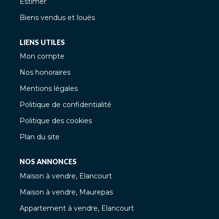
Estimer
Biens vendus et loués
LIENS UTILES
Mon compte
Nos honoraires
Mentions légales
Politique de confidentialité
Politique des cookies
Plan du site
NOS ANNONCES
Maison à vendre, Elancourt
Maison à vendre, Maurepas
Appartement à vendre, Elancourt