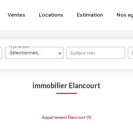
Ventes
Locations
Estimation
Nos a
Type de bien
Sélectionnez...
Surface min
immobilier Elancourt
Appartement Elancourt (9)