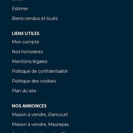
Estimer
Biens vendus et loués
LIENS UTILES
Mon compte
Nos honoraires
Mentions légales
Politique de confidentialité
Politique des cookies
Plan du site
NOS ANNONCES
Maison à vendre, Elancourt
Maison à vendre, Maurepas