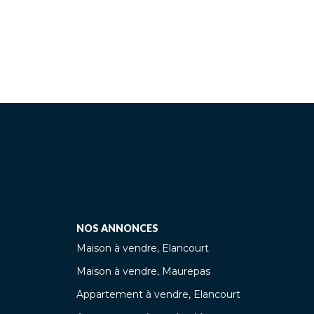
NOS ANNONCES
Maison à vendre, Elancourt
Maison à vendre, Maurepas
Appartement à vendre, Elancourt