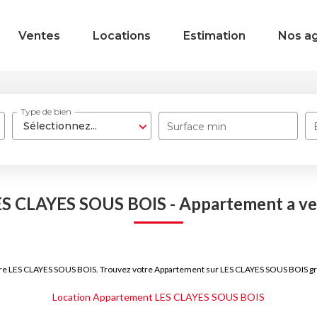
Ventes
Locations
Estimation
Nos a
Type de bien
Sélectionnez...
Surface min
ES CLAYES SOUS BOIS - Appartement a v
dre LES CLAYES SOUS BOIS. Trouvez votre Appartement sur LES CLAYES SOUS BOIS gr
Location Appartement LES CLAYES SOUS BOIS