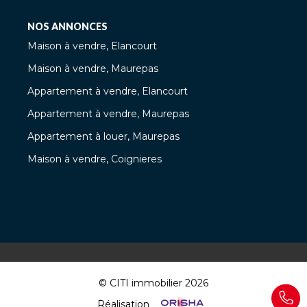
NOS ANNONCES
Maison à vendre, Elancourt
Maison à vendre, Maurepas
Appartement à vendre, Elancourt
Appartement à vendre, Maurepas
Appartement à louer, Maurepas
Maison à vendre, Coignieres
© CITI immobilier 2026
Réalisation