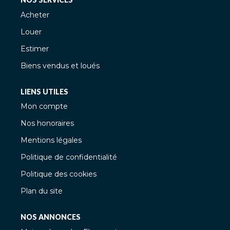
Acheter
Louer
Estimer
Biens vendus et loués
LIENS UTILES
Mon compte
Nos honoraires
Mentions légales
Politique de confidentialité
Politique des cookies
Plan du site
NOS ANNONCES